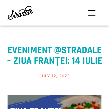
EVENIMENT @STRADALE
– ZIUA FRANȚEI: 14 IULIE
JULY 12, 2023