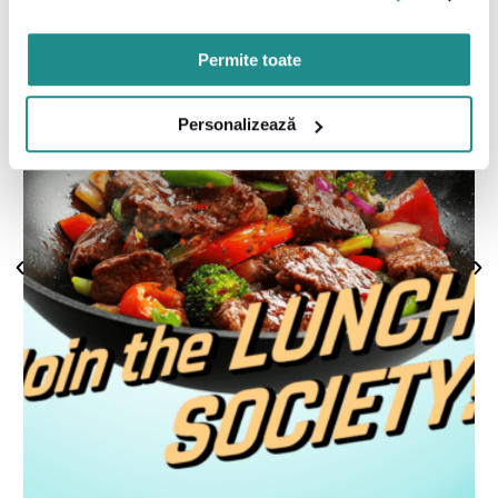
Permite toate
Personalizează