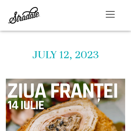
JULY 12, 2023