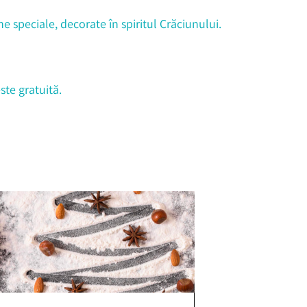
e speciale, decorate în spiritul Crăciunului.
ste gratuită.