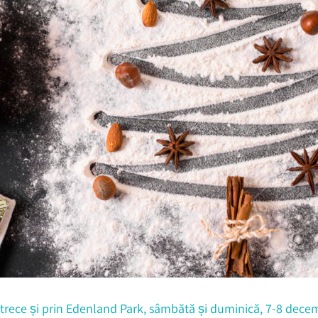
 trece și prin Edenland Park, sâmbătă și duminică, 7-8 dece