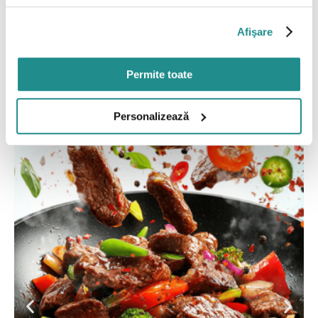
Afişare
Permite toate
Personalizează