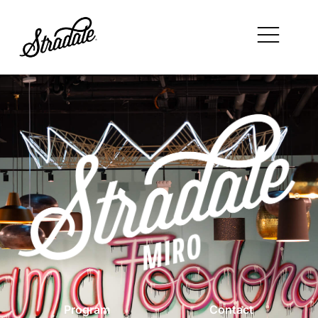
Program
Contact