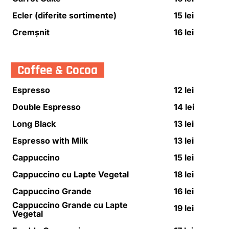
Ecler (diferite sortimente)
15 lei
Cremșnit
16 lei
Coffee & Cocoa
Espresso
12 lei
Double Espresso
14 lei
Long Black
13 lei
Espresso with Milk
13 lei
Cappuccino
15 lei
Cappuccino cu Lapte Vegetal
18 lei
Cappuccino Grande
16 lei
Cappuccino Grande cu Lapte
19 lei
Vegetal