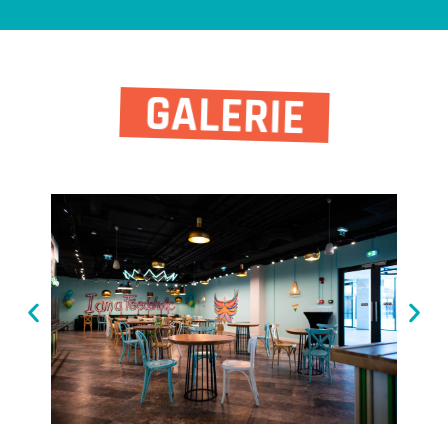
GALERIE