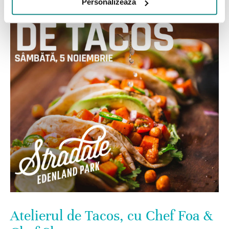
Personalizează
Atelierul de Tacos, cu Chef Foa &